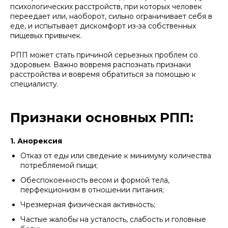
психологических расстройств, при которых человек
переедает или, наоборот, сильно ограничивает себя в
еде, и испытывает дискомфорт из-за собственных
пищевых привычек.
РПП может стать причиной серьезных проблем со
здоровьем. Важно вовремя распознать признаки
расстройства и вовремя обратиться за помощью к
специалисту.
Признаки основных РПП:
1. Анорексия
Отказ от еды или сведение к минимуму количества
потребляемой пищи;
Обеспокоенность весом и формой тела,
перфекционизм в отношении питания;
Чрезмерная физическая активность;
Частые жалобы на усталость, слабость и головные