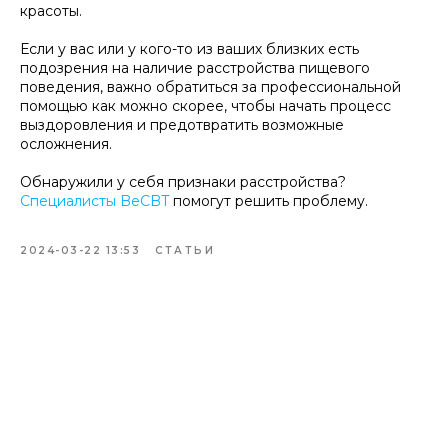
красоты.
Если у вас или у кого-то из ваших близких есть
подозрения на наличие расстройства пищевого
поведения, важно обратиться за профессиональной
помощью как можно скорее, чтобы начать процесс
выздоровления и предотвратить возможные
осложнения.
Обнаружили у себя признаки расстройства?
Специалисты BeCBT
помогут решить проблему.
2024-03-22 13:53
СТАТЬИ