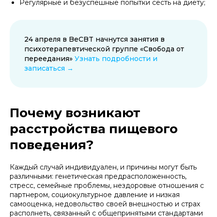
Регулярные и безуспешные попытки сесть на диету;
24 апреля в BeCBT начнутся занятия в
психотерапевтической группе «Свобода от
переедания»
Узнать подробности и
записаться →
Почему возникают
расстройства пищевого
поведения?
Каждый случай индивидуален, и причины могут быть
различными: генетическая предрасположенность,
стресс, семейные проблемы, нездоровые отношения с
партнером, социокультурное давление и низкая
самооценка, недовольство своей внешностью и страх
располнеть, связанный с общепринятыми стандартами