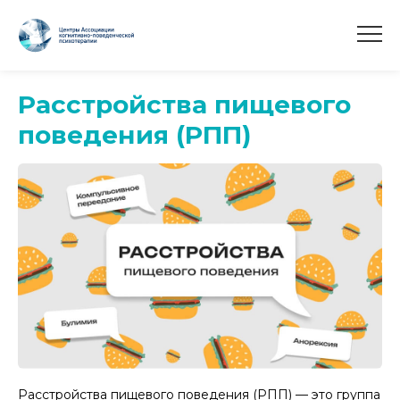
Расстройства пищевого
поведения (РПП)
Расстройства пищевого поведения (РПП) — это группа