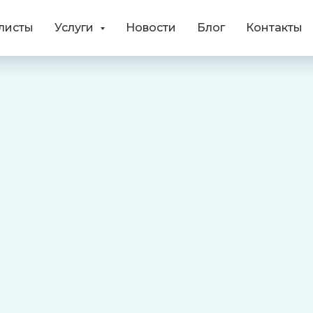
листы
Услуги
Новости
Блог
Контакты