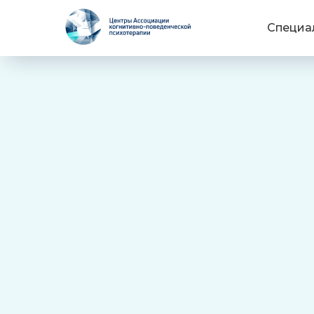
Специа