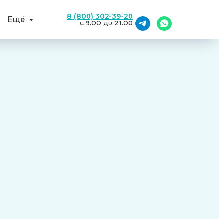
8 (800) 302-39-20
Ещё
с 9:00 до 21:00