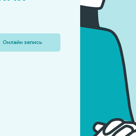
Онлайн запись