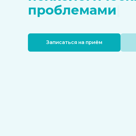
проблемами
|
Записаться на приём