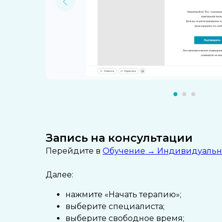
Запись на консультации
Перейдите в
Обучение → Индивидуальн
Далее:
нажмите «Начать терапию»;
выберите специалиста;
выберите свободное время;