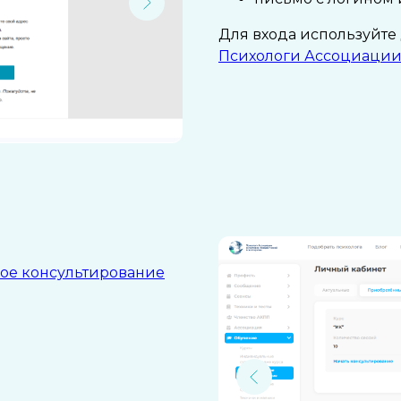
Для входа используйте
Психологи Ассоциации
ое консультирование