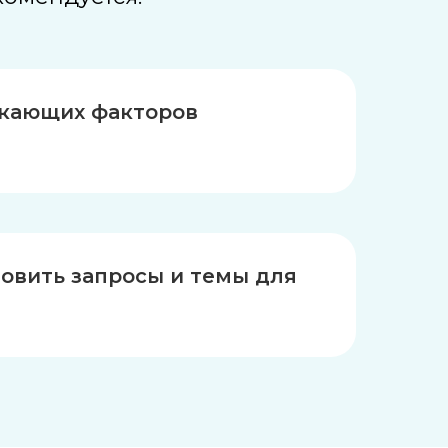
екающих факторов
овить запросы и темы для