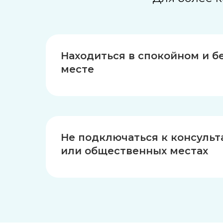
Находиться в спокойном и б
месте
Не подключаться к консульт
или общественных местах