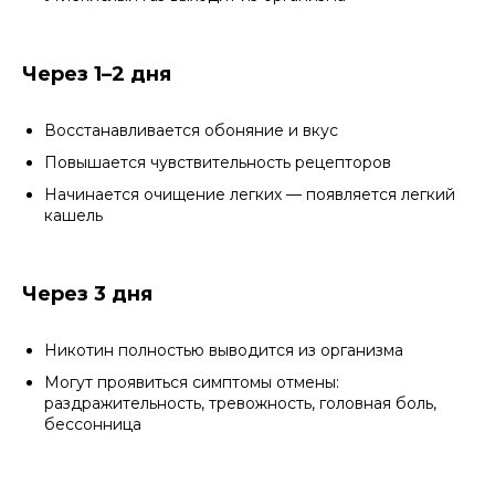
Через 1–2 дня
Восстанавливается обоняние и вкус
Повышается чувствительность рецепторов
Начинается очищение легких — появляется легкий
кашель
Через 3 дня
Никотин полностью выводится из организма
Могут проявиться симптомы отмены:
раздражительность, тревожность, головная боль,
бессонница