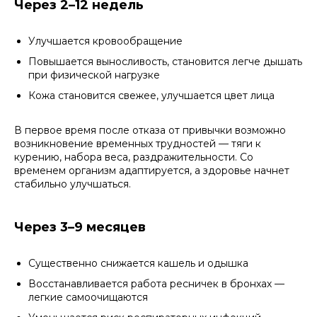
Через 2–12 недель
Улучшается кровообращение
Повышается выносливость, становится легче дышать
при физической нагрузке
Кожа становится свежее, улучшается цвет лица
В первое время после отказа от привычки возможно
возникновение временных трудностей — тяги к
курению, набора веса, раздражительности. Со
временем организм адаптируется, а здоровье начнет
стабильно улучшаться.
Через 3–9 месяцев
Существенно снижается кашель и одышка
Восстанавливается работа ресничек в бронхах —
легкие самоочищаются