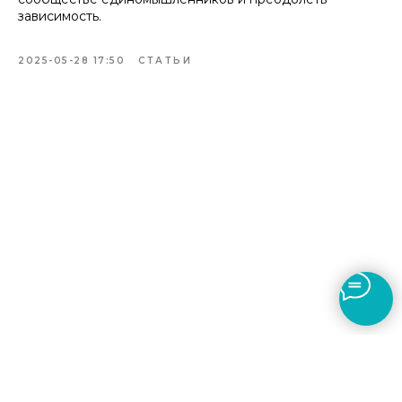
зависимость.
2025-05-28 17:50
СТАТЬИ
Политика конфиденциальности