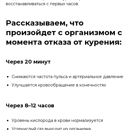
восстанавливаться с первых часов.
Рассказываем, что
произойдет с организмом с
момента отказа от курения:
Через 20 минут
Снижаются частота пульса и артериальное давление
Улучшается кровообращение в конечностях
Через 8–12 часов
Уровень кислорода в крови нормализуется
Углекислый газ выходит из организма