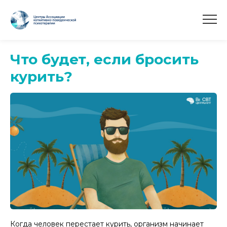
Что будет, если бросить
курить?
Когда человек перестает курить, организм начинает