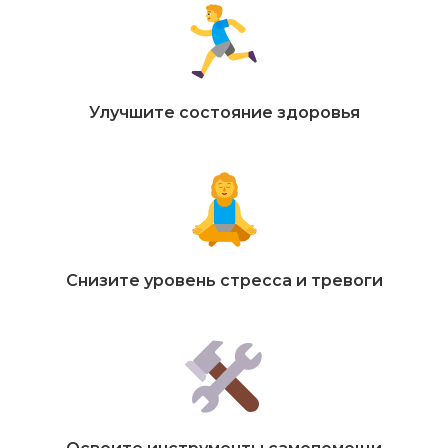
Улучшите состояние здоровья
Снизите уровень стресса и тревоги