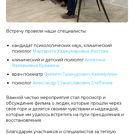
Встречу провели наши специалисты:
кандидат психологических наук, клинический
психолог
Маргарита Хаджумаровна Изотова
клинический и детский психолог
Алевтина
Валерьевна Кузьмина
врач-психиатр
Филипп Газинурович Калимуллин
психолог
Александр Станиславович Стебенев
Важной частью мероприятия стал просмотр и
обсуждение фильма о людях, которые прошли через
свое горе и делятся своими чувствами и надеждой,
которые им удалось встретить на пути преодоления и
восстановления.
Благодарим участников и специалистов за теплую