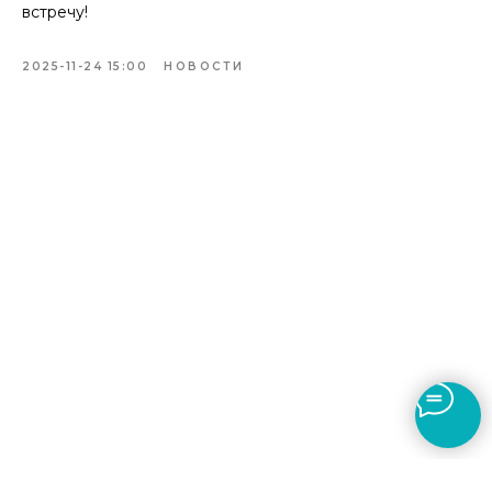
встречу!
2025-11-24 15:00
НОВОСТИ