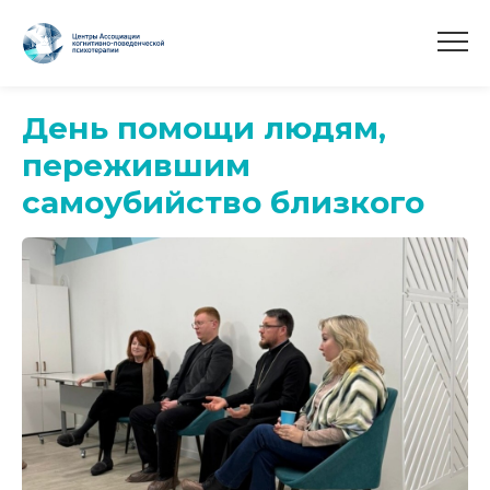
День помощи людям,
пережившим
самоубийство близкого