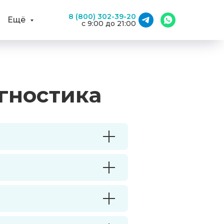
8 (800) 302-39-20
Ещё
с 9:00 до 21:00
гностика