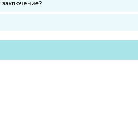
т заключение?