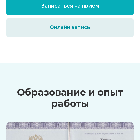
Записаться на приём
Онлайн запись
Образование и опыт
работы