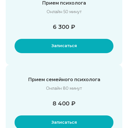
Прием психолога
Онлайн 50 минут
6 300 ₽
Записаться
Прием семейного психолога
Онлайн 80 минут
8 400 ₽
Записаться