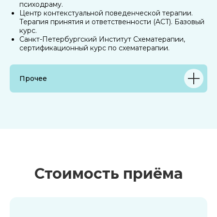
психодраму.
Центр контекстуальной поведенческой терапии.
Терапия принятия и ответственности (ACT). Базовый
курс.
Санкт-Петербургский Институт Схематерапии,
сертификационный курс по схематерапии.
Прочее
Стоимость приёма