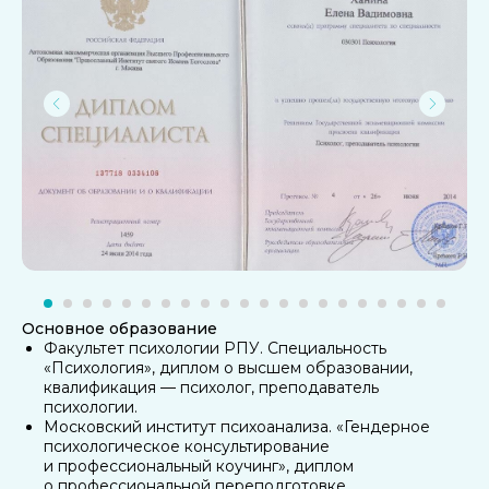
Основное образование
Факультет психологии РПУ. Специальность
«Психология», диплом о высшем образовании,
квалификация — психолог, преподаватель
психологии.
Московский институт психоанализа. «Гендерное
психологическое консультирование
и профессиональный коучинг», диплом
о профессиональной переподготовке.