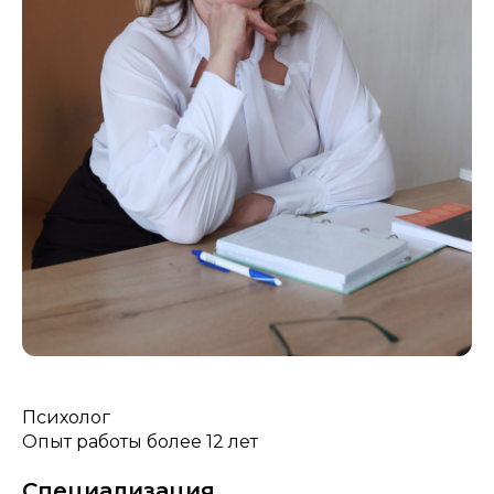
Психолог
Опыт работы более 12 лет
Специализация