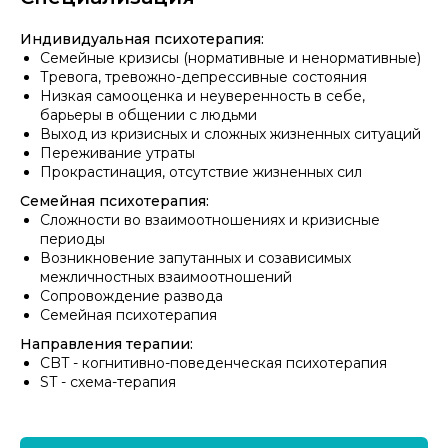
Индивидуальная психотерапия:
Семейные кризисы (нормативные и ненормативные)
Тревога, тревожно-депрессивные состояния
Низкая самооценка и неуверенность в себе,
барьеры в общении с людьми
Выход из кризисных и сложных жизненных ситуаций
Переживание утраты
Прокрастинация, отсутствие жизненных сил
Семейная психотерапия:
Сложности во взаимоотношениях и кризисные
периоды
Возникновение запутанных и созависимых
межличностных взаимоотношений
Сопровождение развода
Семейная психотерапия
Направления терапии:
CBT - когнитивно-поведенческая психотерапия
ST - схема-терапия