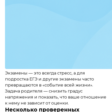
Экзамены — это всегда стресс, а для
подростка ЕГЭ и другие экзамены часто
превращаются в «событие всей жизни».
Задача родителя — снизить градус
напряжения и показать, что ваше отношение
к нему не зависит от оценки.
Несколько проверенных