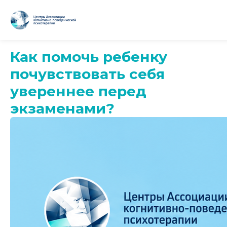
Как помочь ребенку
почувствовать себя
увереннее перед
экзаменами?