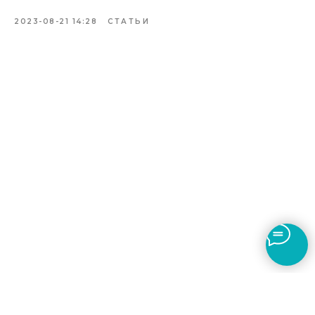
2023-08-21 14:28
СТАТЬИ