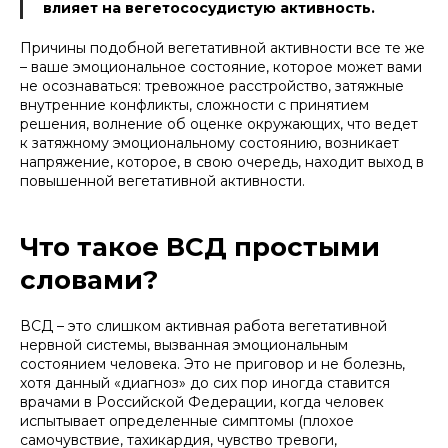
влияет на вегетососудистую активность.
Причины подобной вегетативной активности все те же
– ваше эмоциональное состояние, которое может вами
не осознаваться: тревожное расстройство, затяжные
внутренние конфликты, сложности с принятием
решения, волнение об оценке окружающих, что ведет
к затяжному эмоциональному состоянию, возникает
напряжение, которое, в свою очередь, находит выход в
повышенной вегетативной активности.
Что такое ВСД простыми
словами?
ВСД – это слишком активная работа вегетативной
нервной системы, вызванная эмоциональным
состоянием человека. Это не приговор и не болезнь,
хотя данный
«диагноз»
до сих пор иногда ставится
врачами в Российской Федерации, когда человек
испытывает определенные симптомы (плохое
самочувствие, тахикардия, чувство тревоги,