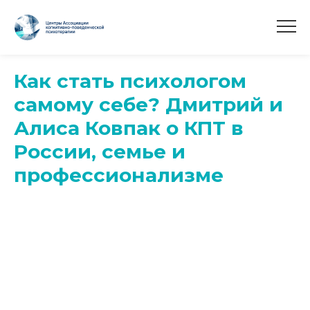
Как стать психологом
самому себе? Дмитрий и
Алиса Ковпак о КПТ в
России, семье и
профессионализме