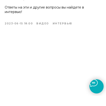
Ответы на эти и другие вопросы вы найдете в
интервью!
2023-06-15 18:00
ВИДЕО
ИНТЕРВЬЮ