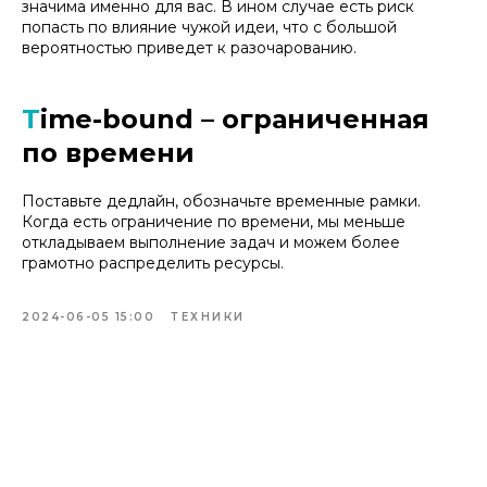
значима именно для вас. В ином случае есть риск
попасть по влияние чужой идеи, что с большой
вероятностью приведет к разочарованию.
T
ime-bound – ограниченная
по времени
Поставьте дедлайн, обозначьте временные рамки.
Когда есть ограничение по времени, мы меньше
откладываем выполнение задач и можем более
грамотно распределить ресурсы.
2024-06-05 15:00
ТЕХНИКИ