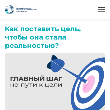
Как поставить цель,
чтобы она стала
реальностью?