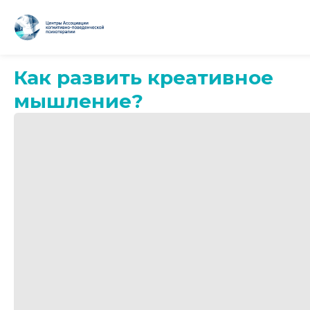
Как развить креативное
мышление?