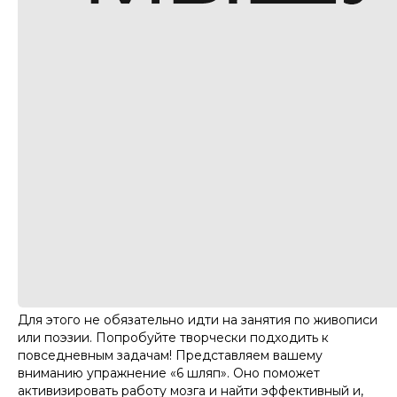
Для этого не обязательно идти на занятия по живописи
или поэзии. Попробуйте творчески подходить к
повседневным задачам! Представляем вашему
вниманию упражнение «6 шляп». Оно поможет
активизировать работу мозга и найти эффективный и,