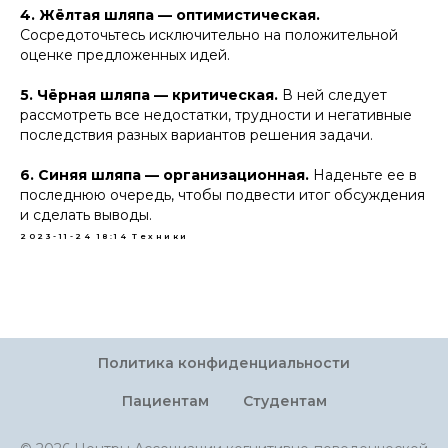
4. Жёлтая шляпа — оптимистическая.
Сосредоточьтесь исключительно на положительной
оценке предложенных идей.
5. Чёрная шляпа — критическая.
В ней следует
рассмотреть все недостатки, трудности и негативные
последствия разных вариантов решения задачи.
6. Синяя шляпа — организационная.
Наденьте ее в
последнюю очередь, чтобы подвести итог обсуждения
и сделать выводы.
2023-11-24 18:14
Техники
Политика конфиденциальности
Пациентам
Студентам