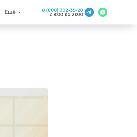
8 (800) 302-39-20
Ещё
с 9:00 до 21:00