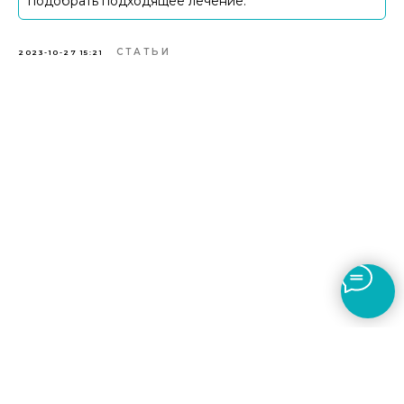
подобрать подходящее лечение.
СТАТЬИ
2023-10-27 15:21
Политика конфиденциальности