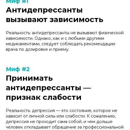
Миф #1
Антидепрессанты
вызывают зависимость
Реальность: антидепрессанты не вызывают физической
зависимости. Однако, как и с любыми другими
медикаментами, следует соблюдать рекомендации
врача по дозировке и приему.
Миф #2
Принимать
антидепрессанты —
признак слабости
Реальность: депрессия — это состояние, которое не
зависит от личной силы или слабости. К сожалению,
депрессия не проходит сама собой, и чем дольше
человек откладывает обращение за профессиональной