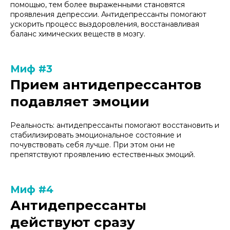
помощью, тем более выраженными становятся
проявления депрессии. Антидепрессанты помогают
ускорить процесс выздоровления, восстанавливая
баланс химических веществ в мозгу.
Миф #3
Прием антидепрессантов
подавляет эмоции
Реальность: антидепрессанты помогают восстановить и
стабилизировать эмоциональное состояние и
почувствовать себя лучше. При этом они не
препятствуют проявлению естественных эмоций.
Миф #4
Антидепрессанты
действуют сразу