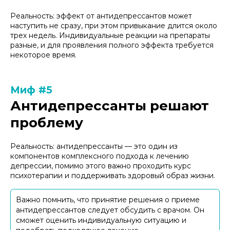
Реальность: эффект от антидепрессантов может
наступить не сразу, при этом привыкание длится около
трех недель. Индивидуальные реакции на препараты
разные, и для проявления полного эффекта требуется
некоторое время.
Миф #5
Антидепрессанты решают
проблему
Реальность: антидепрессанты — это один из
компонентов комплексного подхода к лечению
депрессии, помимо этого важно проходить курс
психотерапии и поддерживать здоровый образ жизни.
Важно помнить, что принятие решения о приеме
антидепрессантов следует обсудить с врачом. Он
сможет оценить индивидуальную ситуацию и