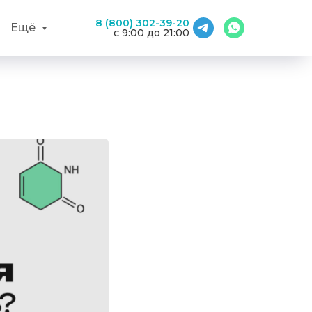
8 (800) 302-39-20
Ещё
с 9:00 до 21:00