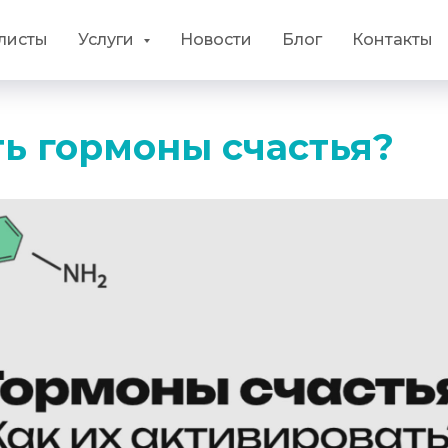
листы
Услуги
Новости
Блог
Контакты
ть гормоны счастья?