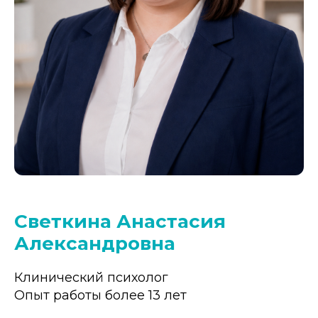
Светкина Анастасия
Александровна
Клинический психолог
Опыт работы более 13 лет