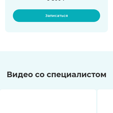
Записаться
Видео со специалистом