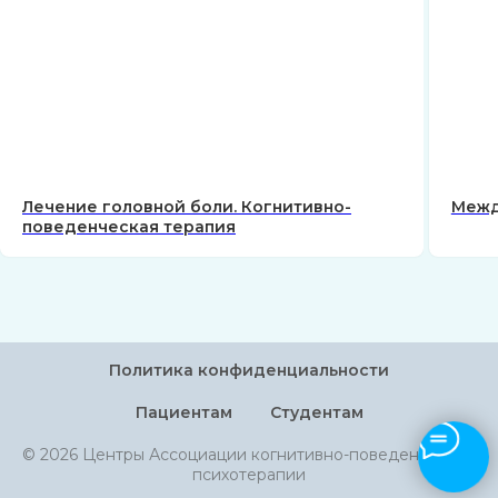
Лечение головной боли. Когнитивно-
Межд
поведенческая терапия
Политика конфиденциальности
Пациентам
Студентам
© 2026 Центры Ассоциации когнитивно-поведенческой
психотерапии