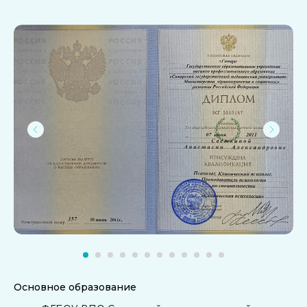
Основное образование