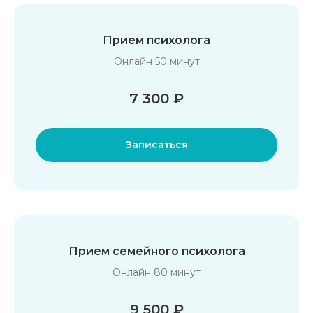
Прием психолога
Онлайн 50 минут
7 300 ₽
Записаться
Прием семейного психолога
Онлайн 80 минут
9 500 ₽