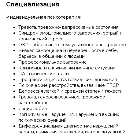
Специализация
Индивидуальная психотерапия:
Тревога, тревожно-депрессивные состояния
Синдром эмоционального выгорания, острый и
хронический стресс
ОКР - обсессивно-компульсивное расстройство
Низкая самооценка и неуверенность в себе,
барьеры в общении с людьми
Профессиональное выгорание
Кризисные и сложные жизненные ситуации
ПА - панические атаки
Прокрастинация, отсутствие жизненных сил
Психические расстройства, вызванные ПТСР
Депрессия легкой и средней степени тяжести
Тревога, генерализованное тревожное
расстройство
Социофобия
Когнитивные нарушения, нарушения высших
психических функций
Дифференциальная диагностика нарушений
памяти, внимания, мышления, интеллектуальной