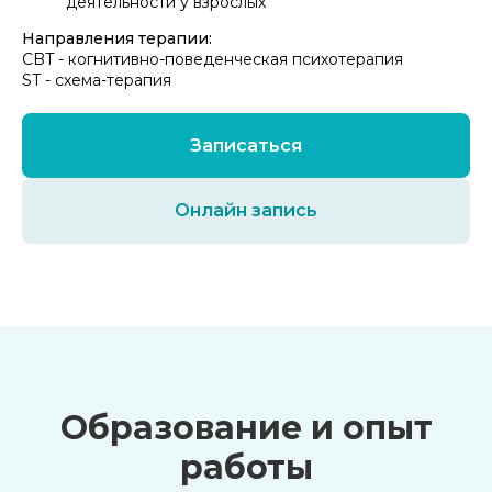
деятельности у взрослых
Направления терапии:
CBT - когнитивно-поведенческая психотерапия
ST - схема-терапия
Записаться
Онлайн запись
Образование и опыт
работы