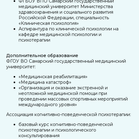
ФГБОУ ВПО Самарский государственный
медицинский университет Министерства
здравоохранения и социального развития
Российской Федерации, специальность
«Клиническая психология»
Аспирантура по клинической психологии на
кафедре медицинской психологии и
психотерапии
Дополнительное образование
ФГОУ ВО Самарский государственный медицинский
университет:
«Медицинская реабилитация»
«Медицина катастроф»
«Организация и оказание экстренной и
неотложной медицинской помощи при
проведении массовых спортивных мероприятий
международного уровня»
Ассоциация когнитивно-поведенческой психотерапии:
базовый курс когнитивно-поведенческой
психотерапии и психологического
консультирования