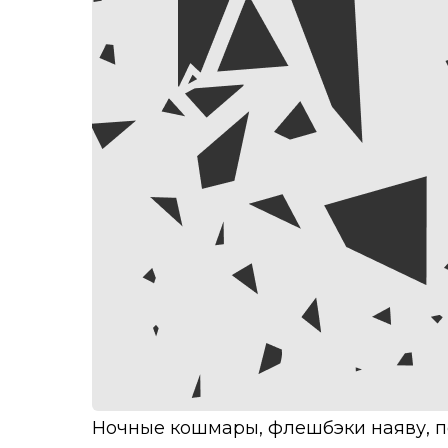
Ночные кошмары, флешбэки наяву, 