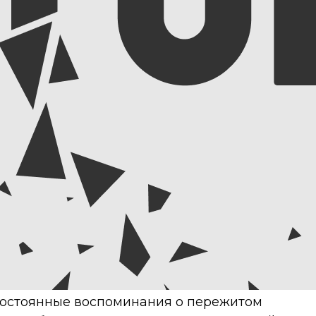
постоянные воспоминания о пережитом