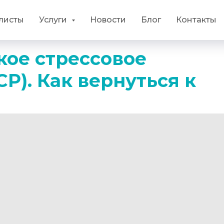
листы
Услуги
Новости
Блог
Контакты
кое стрессовое
Р). Как вернуться к