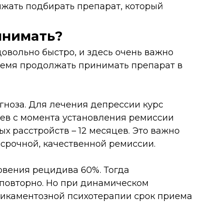
жать подбирать препарат, который
инимать?
овольно быстро, и здесь очень важно
время продолжать принимать препарат в
гноза. Для лечения депрессии курс
ев с момента установления ремиссии
ых расстройств – 12 месяцев. Это важно
срочной, качественной ремиссии.
овения рецидива 60%. Тогда
 повторно. Но при динамическом
икаментозной психотерапии срок приема