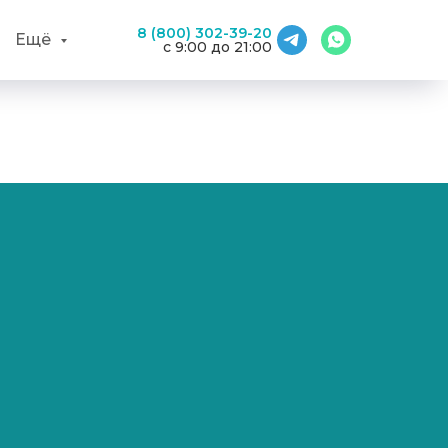
8 (800) 302-39-20
Ещё
с 9:00 до 21:00