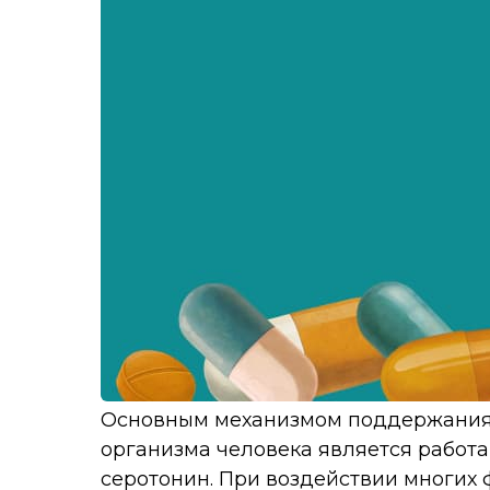
Основным механизмом поддержания
организма человека является работ
серотонин. При воздействии многих 