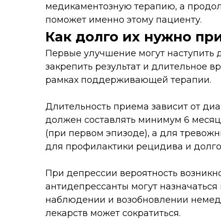
медикаментозную терапию, а продол
поможет именно этому пациенту.
Как долго их нужно пр
Первые улучшение могут наступить д
закрепить результат и длительное 
рамках поддерживающей терапии.
Длительность приема зависит от диа
должен составлять минимум 6 месяц
(при первом эпизоде), а для тревожн
для профилактики рецидива и долго
При депрессии вероятность возникн
антидепрессанты могут назначаться
наблюдении и возобновлении немед
лекарств может сократиться.