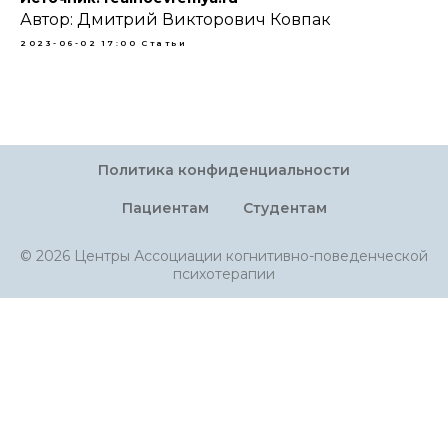
Автор: Дмитрий Викторович Ковпак
2023-06-02 17:00
Статьи
Политика конфиденциальности
Пациентам
Студентам
© 2026 Центры Ассоциации когнитивно-поведенческой
психотерапии