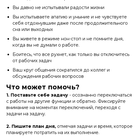
Вы давно не испытывали радости жизни
Вы испытываете апатию и уныние и не чувствуете
себя отдохнувшим даже после продолжительного
сна или выходных
Вы живете в режиме нон-стоп и не помните дня,
когда вы не думали о работе.
Боитесь, что все рухнет, как только вы отключитесь
от рабочих задач
Ваш круг общения сократился до коллег и
обсуждения рабочих вопросов
Что может помочь?
1. Поставьте себе задачу
- осознанно переключаться
с работы на другие функции и обратно. Фиксируйте
внимание на моментах переключений, переходя с
задачи на задачу.
2. Пишите план дня,
отмечая задачи и время, которое
планируете потратить на их выполнение.