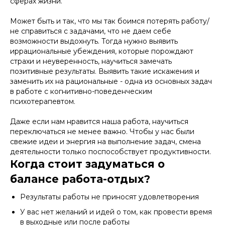
сферах жизни.
Может быть и так, что мы так боимся потерять работу/
не справиться с задачами, что не даем себе
возможности выдохнуть. Тогда нужно выявить
иррациональные убеждения, которые порождают
страхи и неуверенность, научиться замечать
позитивные результаты. Выявить такие искажения и
заменить их на рациональные - одна из основных задач
в работе с когнитивно-поведенческим
психотерапевтом.
Даже если нам нравится наша работа, научиться
переключаться не менее важно. Чтобы у нас были
свежие идеи и энергия на выполнение задач, смена
деятельности только поспособствует продуктивности.
Когда стоит задуматься о
балансе работа-отдых?
Результаты работы не приносят удовлетворения
У вас нет желаний и идей о том, как провести время
в выходные или после работы