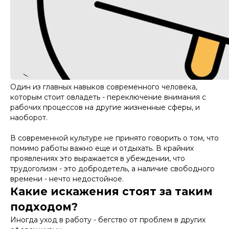
Один из главных навыков современного человека,
которым стоит овладеть - переключение внимания с
рабочих процессов на другие жизненные сферы, и
наоборот.
В современной культуре не принято говорить о том, что
помимо работы важно еще и отдыхать. В крайних
проявлениях это выражается в убеждении, что
трудоголизм - это добродетель, а наличие свободного
времени - нечто недостойное.
Какие искажения стоят за таким
подходом?
Иногда уход в работу - бегство от проблем в других