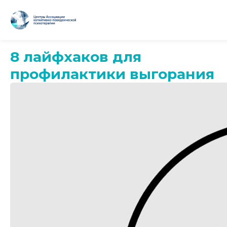
8 лайфхаков для
профилактики выгорания